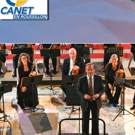
Retourner au contenu