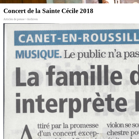
Concert de la Sainte Cécile 2018
Articles de presse > Archives