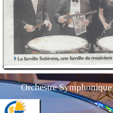
Orchestre Symphonique 