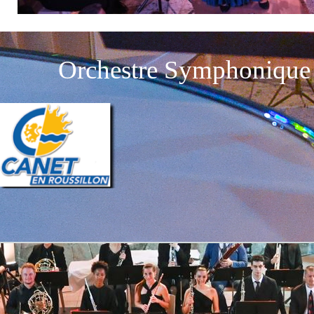
Orchestre Symphonique 
Retourner au contenu