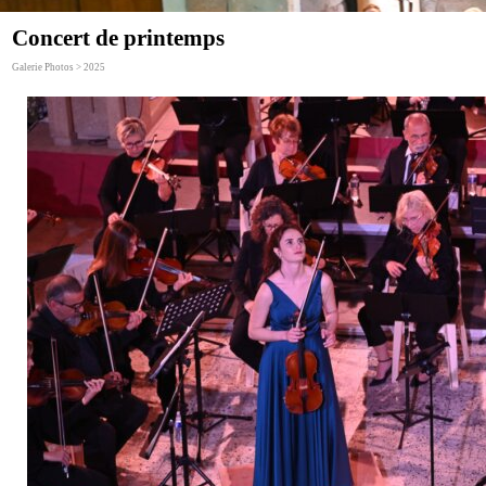
Concert de printemps
Galerie Photos > 2025