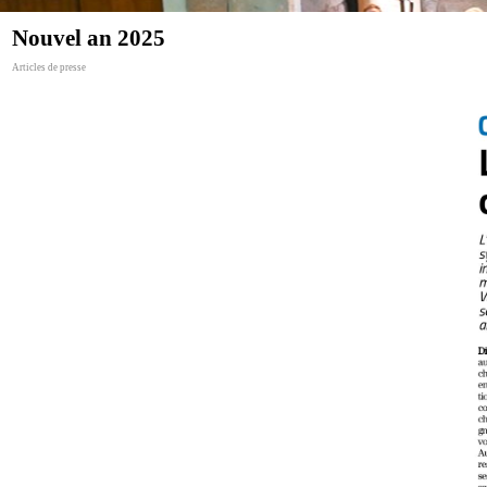
Nouvel an 2025
Articles de presse