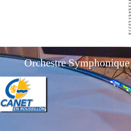
Orchestre Symphonique 