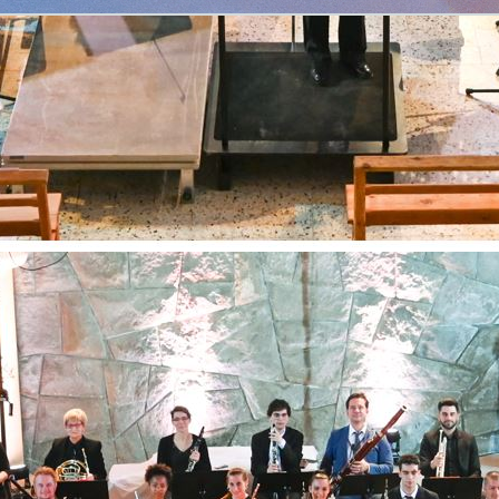
Retourner au contenu